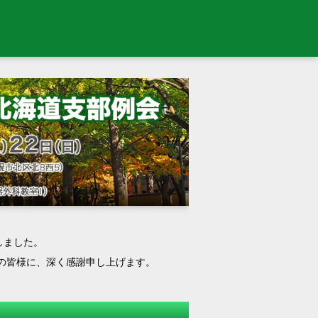
しました。
の皆様に、深く感謝申し上げます。