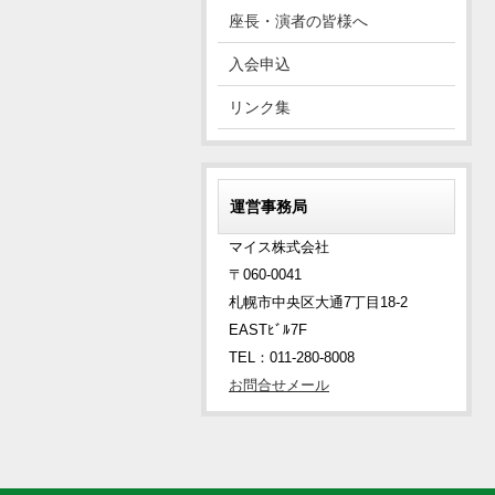
座長・演者の皆様へ
入会申込
リンク集
運営事務局
マイス株式会社
〒060-0041
札幌市中央区大通7丁目18-2
EASTﾋﾞﾙ7F
TEL：011-280-8008
お問合せメール