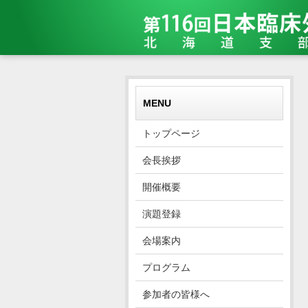
MENU
トップページ
会長挨拶
開催概要
演題登録
会場案内
プログラム
参加者の皆様へ