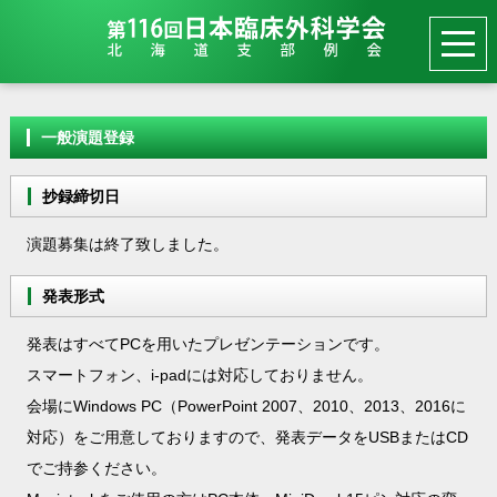
一般演題登録
抄録締切日
演題募集は終了致しました。
発表形式
発表はすべてPCを用いたプレゼンテーションです。
スマートフォン、i-padには対応しておりません。
会場にWindows PC（PowerPoint 2007、2010、2013、2016に
対応）をご用意しておりますので、発表データをUSBまたはCD
でご持参ください。